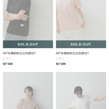
SOLD-OUT
SOLD-OUT
MIT有機棉輕近自然圓領T
MIT有機棉輕近自然圓領T
S
M
L
S
M
L
NT 599
NT 599