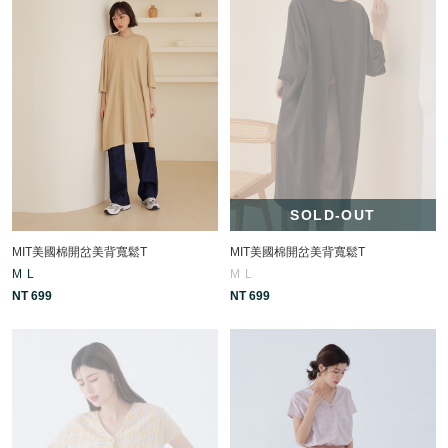
SOLD-OUT
MIT美國棉開岔美背寬鬆T
MIT美國棉開岔美背寬鬆T
M
L
M
L
NT 699
NT 699