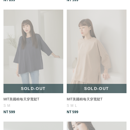
SOLD-OUT
SOLD-OUT
MIT美國棉每天穿寬鬆T
MIT美國棉每天穿寬鬆T
S
M
S
M
L
NT 599
NT 599