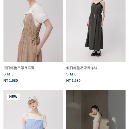
假日輕盈吊帶長洋裝
假日輕盈吊帶長洋裝
S
M
L
S
M
L
NT 1,580
NT 1,580
NEW