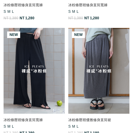
冰粉條壓褶修身直筒寬褲
冰粉條壓褶修身直筒寬褲
S
M
L
S
M
L
NT 1,380
NT 1,280
NT 1,380
NT 1,280
NEW
NEW
冰粉條壓褶修身直筒寬褲
冰粉條壓褶優雅修身直筒裙
S
M
L
S
M
L
NT 1,380
NT 1,280
NT 1,280
NT 1,180